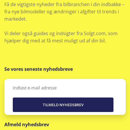
Få de vigtigste nyheder fra bilbranchen i din indbakke –
fra nye bilmodeller og ændringer i afgifter til trends i
markedet.
Vi deler også guides og indsigter fra Solgt.com, som
hjælper dig med at få mest muligt ud af din bil.
Se vores seneste nyhedsbreve
Email
(Påkrævet)
Afmeld nyhedsbrev