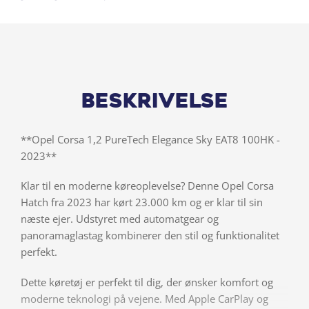
Beskrivelse
**Opel Corsa 1,2 PureTech Elegance Sky EAT8 100HK -
2023**
Klar til en moderne køreoplevelse? Denne Opel Corsa
Hatch fra 2023 har kørt 23.000 km og er klar til sin
næste ejer. Udstyret med automatgear og
panoramaglastag kombinerer den stil og funktionalitet
perfekt.
Dette køretøj er perfekt til dig, der ønsker komfort og
moderne teknologi på vejene. Med Apple CarPlay og