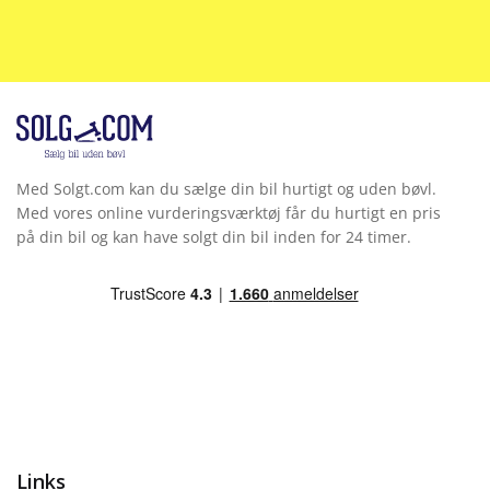
Med Solgt.com kan du sælge din bil hurtigt og uden bøvl.
Med vores online vurderingsværktøj får du hurtigt en pris
på din bil og kan have solgt din bil inden for 24 timer.
Links