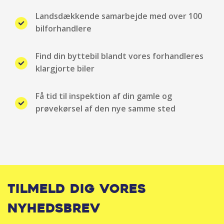
Landsdækkende samarbejde med over 100
Vejbaneassistent
bilforhandlere
Find din byttebil blandt vores forhandleres
klargjorte biler
Få tid til inspektion af din gamle og
prøvekørsel af den nye samme sted
Tilmeld dig vores
nyhedsbrev