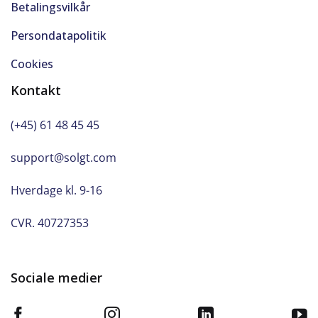
Betalingsvilkår
Persondatapolitik
Cookies
Kontakt
(+45) 61 48 45 45
support@solgt.com
Hverdage kl. 9-16
CVR. 40727353
Sociale medier