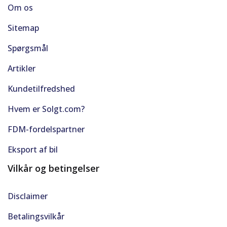
Om os
Sitemap
Spørgsmål
Artikler
Kundetilfredshed
Hvem er Solgt.com?
FDM-fordelspartner
Eksport af bil
Vilkår og betingelser
Disclaimer
Betalingsvilkår