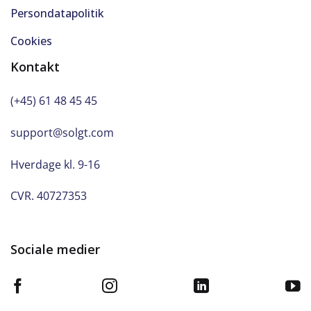
Persondatapolitik
Cookies
Kontakt
(+45) 61 48 45 45
support@solgt.com
Hverdage kl. 9-16
CVR. 40727353
Sociale medier