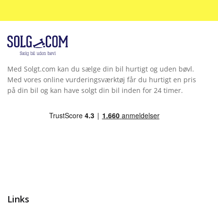
Med Solgt.com kan du sælge din bil hurtigt og uden bøvl.
Med vores online vurderingsværktøj får du hurtigt en pris
på din bil og kan have solgt din bil inden for 24 timer.
Links