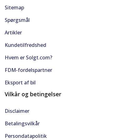
Sitemap
Spørgsmål
Artikler
Kundetilfredshed
Hvem er Solgt.com?
FDM-fordelspartner
Eksport af bil
Vilkår og betingelser
Disclaimer
Betalingsvilkår
Persondatapolitik