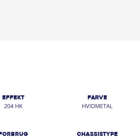
EFFEKT
FARVE
204 HK
HVIDMETAL
FORBRUG
CHASSISTYPE