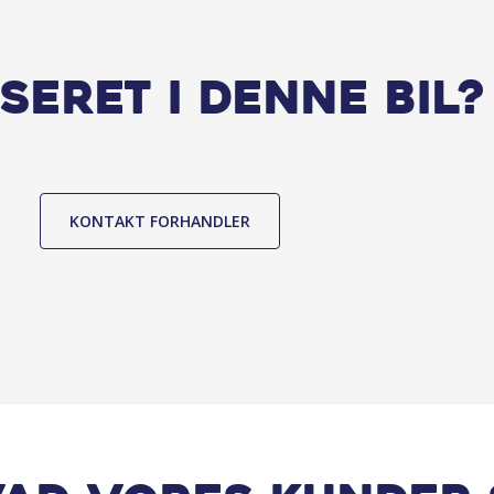
seret i denne bil?
KONTAKT FORHANDLER