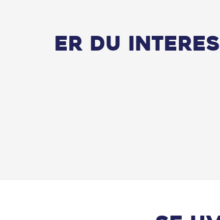
Er du interes