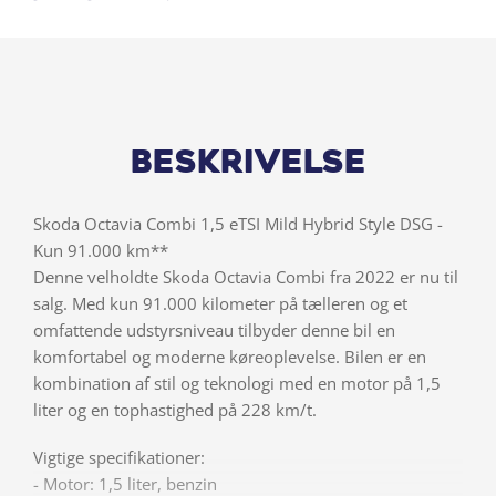
Beskrivelse
Skoda Octavia Combi 1,5 eTSI Mild Hybrid Style DSG -
Kun 91.000 km**
Denne velholdte Skoda Octavia Combi fra 2022 er nu til
salg. Med kun 91.000 kilometer på tælleren og et
omfattende udstyrsniveau tilbyder denne bil en
komfortabel og moderne køreoplevelse. Bilen er en
kombination af stil og teknologi med en motor på 1,5
liter og en tophastighed på 228 km/t.
Vigtige specifikationer:
- Motor: 1,5 liter, benzin