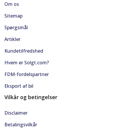
Om os
Sitemap
Spørgsmål
Artikler
Kundetilfredshed
Hvem er Solgt.com?
FDM-fordelspartner
Eksport af bil
Vilkår og betingelser
Disclaimer
Betalingsvilkår