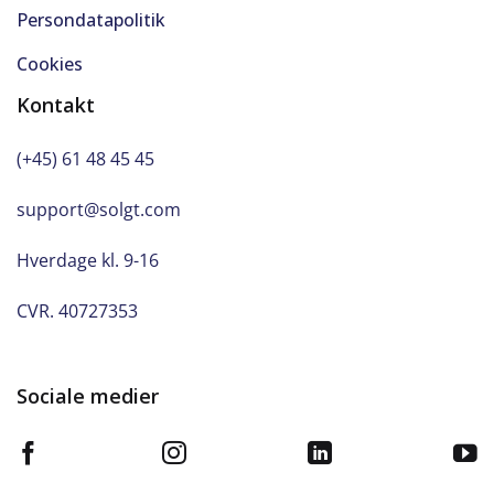
Persondatapolitik
Cookies
Kontakt
(+45) 61 48 45 45
support@solgt.com
Hverdage kl. 9-16
CVR. 40727353
Sociale medier