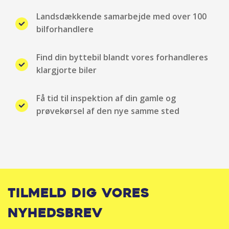
Landsdækkende samarbejde med over 100
bilforhandlere
Find din byttebil blandt vores forhandleres
klargjorte biler
Få tid til inspektion af din gamle og
prøvekørsel af den nye samme sted
Tilmeld dig vores
nyhedsbrev