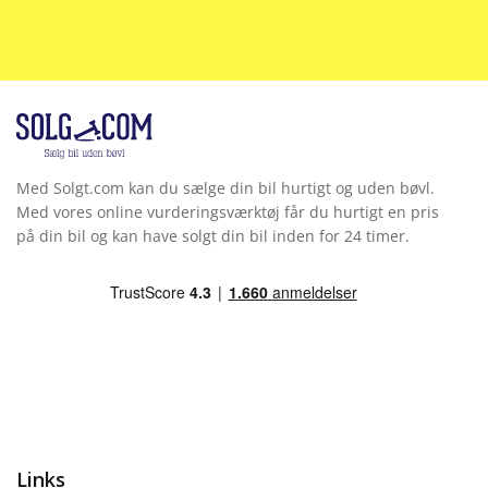
Med Solgt.com kan du sælge din bil hurtigt og uden bøvl.
Med vores online vurderingsværktøj får du hurtigt en pris
på din bil og kan have solgt din bil inden for 24 timer.
Links