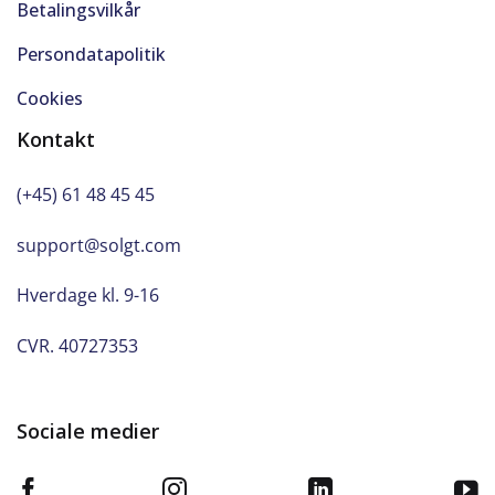
Betalingsvilkår
Persondatapolitik
Cookies
Kontakt
(+45) 61 48 45 45
support@solgt.com
Hverdage kl. 9-16
CVR. 40727353
Sociale medier