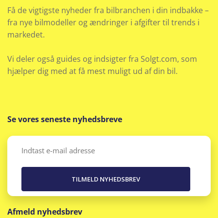
Få de vigtigste nyheder fra bilbranchen i din indbakke –
fra nye bilmodeller og ændringer i afgifter til trends i
markedet.
Vi deler også guides og indsigter fra Solgt.com, som
hjælper dig med at få mest muligt ud af din bil.
Se vores seneste nyhedsbreve
Email
(Påkrævet)
Afmeld nyhedsbrev