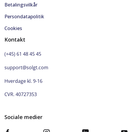
Betalingsvilkår
Persondatapolitik
Cookies
Kontakt
(+45) 61 48 45 45
support@solgt.com
Hverdage kl. 9-16
CVR. 40727353
Sociale medier