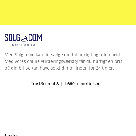
Med Solgt.com kan du sælge din bil hurtigt og uden bøvl.
Med vores online vurderingsværktøj får du hurtigt en pris
på din bil og kan have solgt din bil inden for 24 timer.
Links