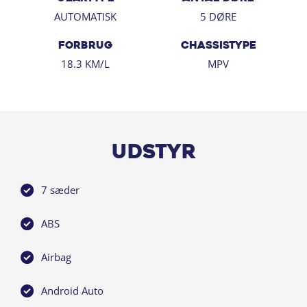
AUTOMATISK
5 DØRE
FORBRUG
CHASSISTYPE
18.3 KM/L
MPV
Udstyr
7 sæder
ABS
Airbag
Android Auto