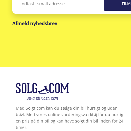
(Påkrævet)
Afmeld nyhedsbrev
Med Solgt.com kan du sælge din bil hurtigt og uden
bøvl. Med vores online vurderingsværktøj får du hurtigt
en pris på din bil og kan have solgt din bil inden for 24
timer.