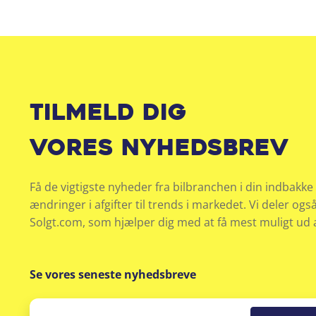
Tilmeld dig
vores nyhedsbrev
Få de vigtigste nyheder fra bilbranchen i din indbakke 
ændringer i afgifter til trends i markedet. Vi deler ogs
Solgt.com, som hjælper dig med at få mest muligt ud af
Se vores seneste nyhedsbreve
Email