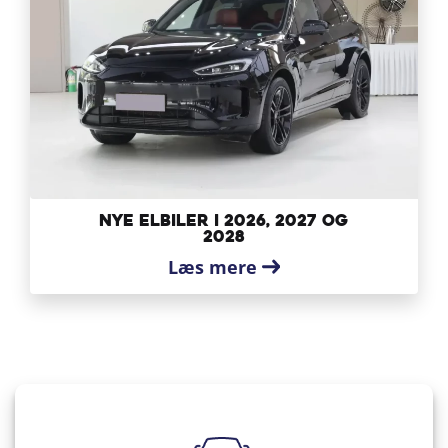
Nye elbiler i 2026, 2027 og
2028
Læs mere