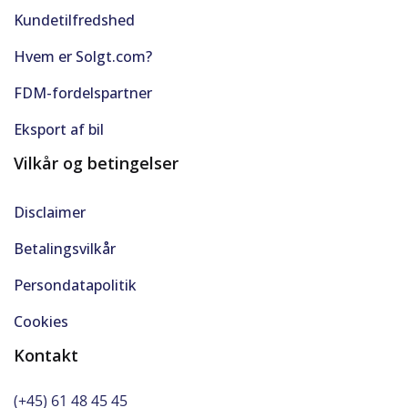
Kundetilfredshed
Hvem er Solgt.com?
FDM-fordelspartner
Eksport af bil
Vilkår og betingelser
Disclaimer
Betalingsvilkår
Persondatapolitik
Cookies
Kontakt
(+45) 61 48 45 45