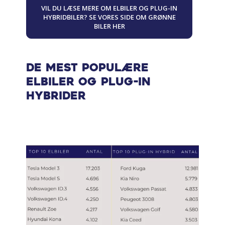
VIL DU LÆSE MERE OM ELBILER OG PLUG-IN
HYBRIDBILER? SE VORES SIDE OM GRØNNE
BILER HER
De mest populære
elbiler og plug-in
hybrider