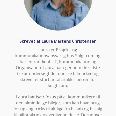
Skrevet af Laura Martens Christensen
Laura er Projekt- og
kommunikationsansvarlig hos Solgt.com og
har en kandidat i IT, Kommunikation og
Organisation. Laura har i gennem de sidste
tre år undersøgt det danske bilmarked og
skrevet et stort antal artikler herom for
Solgt.com.
Laura har især fokus på at kommunikere til
den almindelige bilejer, som kan have brug
for tips og tricks til alt lige fra bilkøb og bilsalg
til bilforsikring og vedligeholdelse. Derudover