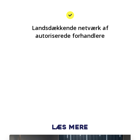
Landsdækkende netværk af
autoriserede forhandlere
Læs mere