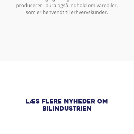
producerer Laura også indhold om varebiler,
som er henvendt til erhvervskunder.
Læs flere nyheder om
bilindustrien