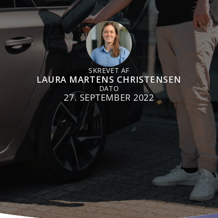
SKREVET AF
LAURA MARTENS CHRISTENSEN
DATO
27. SEPTEMBER 2022