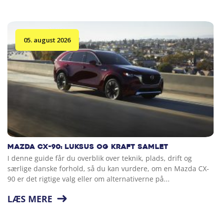
05. august 2026
Mazda CX-90: Luksus og kraft samlet
I denne guide får du overblik over teknik, plads, drift og
særlige danske forhold, så du kan vurdere, om en Mazda CX-
90 er det rigtige valg eller om alternativerne på...
LÆS MERE