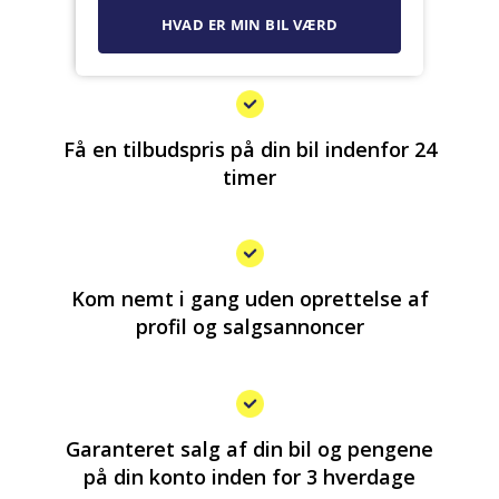
Få en tilbudspris på din bil indenfor 24
timer
Kom nemt i gang uden oprettelse af
profil og salgsannoncer
Garanteret salg af din bil og pengene
på din konto inden for 3 hverdage