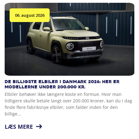
06. august 2026
De billigste elbiler i Danmark 2026: Her er
modellerne under 200.000 kr.
Elbiler behøver ikke længere koste en formue. Hvor man
tidligere skulle betale langt over 200.000 kroner, kan du i dag
finde flere fabriksnye elbiler, som falder inden for den
billige...
LÆS MERE