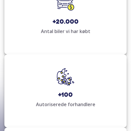
+20.000
Antal biler vi har købt
+100
Autoriserede forhandlere