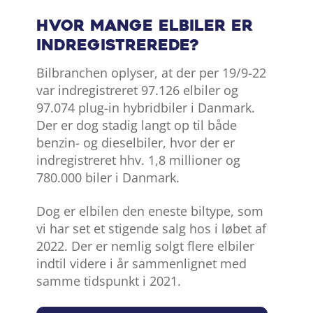
Hvor mange elbiler er
indregistrerede?
Bilbranchen oplyser, at der per 19/9-22
var indregistreret 97.126 elbiler og
97.074 plug-in hybridbiler i Danmark.
Der er dog stadig langt op til både
benzin- og dieselbiler, hvor der er
indregistreret hhv. 1,8 millioner og
780.000 biler i Danmark.
Dog er elbilen den eneste biltype, som
vi har set et stigende salg hos i løbet af
2022. Der er nemlig solgt flere elbiler
indtil videre i år sammenlignet med
samme tidspunkt i 2021.