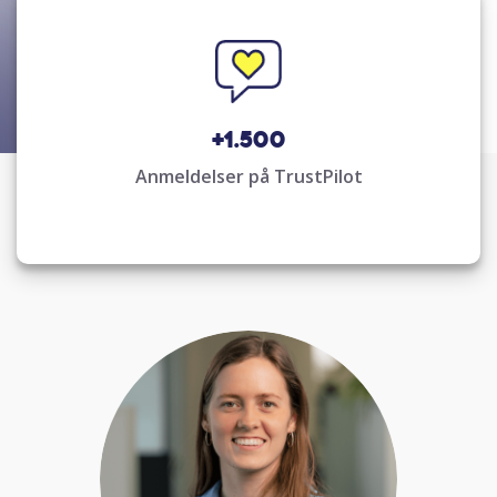
+1.500
Anmeldelser på TrustPilot