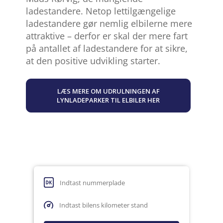
ladestandere. Netop lettilgængelige
ladestandere gør nemlig elbilerne mere
attraktive – derfor er skal der mere fart
på antallet af ladestandere for at sikre,
at den positive udvikling starter.
LÆS MERE OM UDRULNINGEN AF
LYNLADEPARKER TIL ELBILER HER