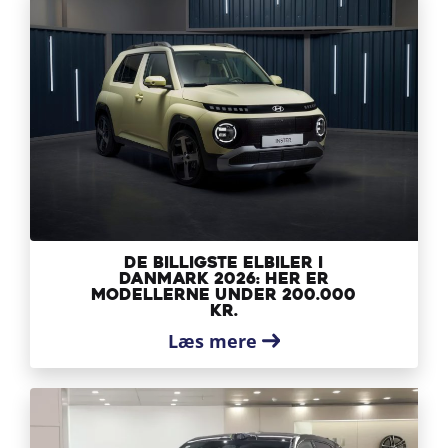
De billigste elbiler i
Danmark 2026: Her er
modellerne under 200.000
kr.
Læs mere