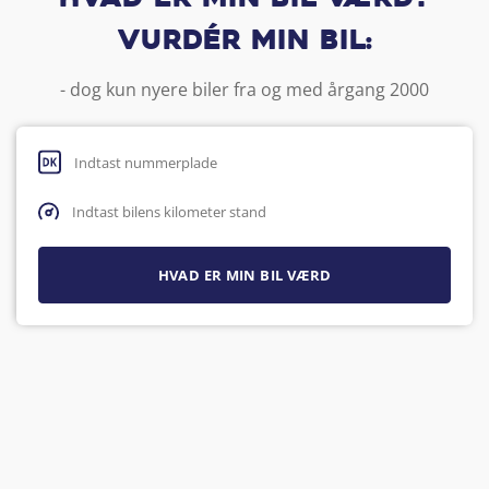
Vurdér min bil:
- dog kun nyere biler fra og med årgang 2000