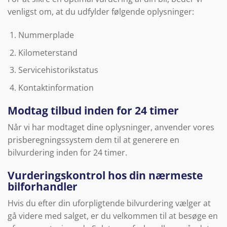
venligst om, at du udfylder følgende oplysninger:
Nummerplade
Kilometerstand
Servicehistorikstatus
Kontaktinformation
Modtag tilbud inden for 24 timer
Når vi har modtaget dine oplysninger, anvender vores
prisberegningssystem dem til at generere en
bilvurdering inden for 24 timer.
Vurderingskontrol hos din nærmeste
bilforhandler
Hvis du efter din uforpligtende bilvurdering vælger at
gå videre med salget, er du velkommen til at besøge en