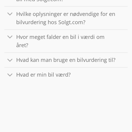
Hvilke oplysninger er nødvendige for en
bilvurdering hos Solgt.com?
Hvor meget falder en bil i værdi om
året?
Hvad kan man bruge en bilvurdering til?
Hvad er min bil værd?