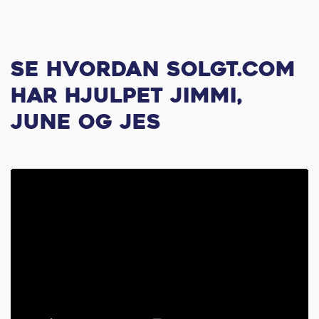
Se hvordan Solgt.com
har hjulpet Jimmi,
June og Jes