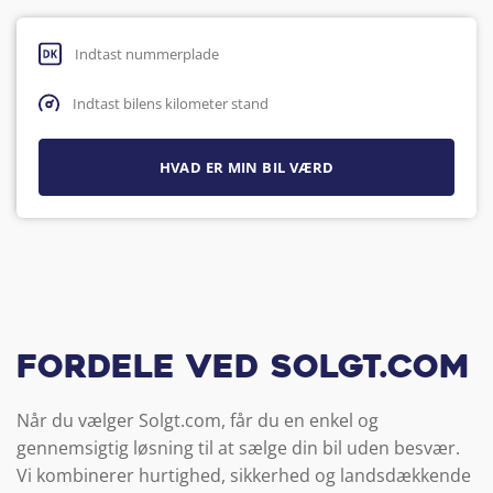
Fordele ved Solgt.com
Når du vælger Solgt.com, får du en enkel og
gennemsigtig løsning til at sælge din bil uden besvær.
Vi kombinerer hurtighed, sikkerhed og landsdækkende