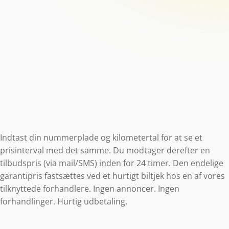
Indtast din nummerplade og kilometertal for at se et
prisinterval med det samme. Du modtager derefter en
tilbudspris (via mail/SMS) inden for 24 timer. Den endelige
garantipris fastsættes ved et hurtigt biltjek hos en af vores
tilknyttede forhandlere. Ingen annoncer. Ingen
forhandlinger. Hurtig udbetaling.