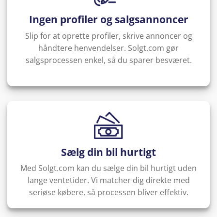
Ingen profiler og salgsannoncer
Slip for at oprette profiler, skrive annoncer og
håndtere henvendelser. Solgt.com gør
salgsprocessen enkel, så du sparer besværet.
Sælg din bil hurtigt
Med Solgt.com kan du sælge din bil hurtigt uden
lange ventetider. Vi matcher dig direkte med
seriøse købere, så processen bliver effektiv.