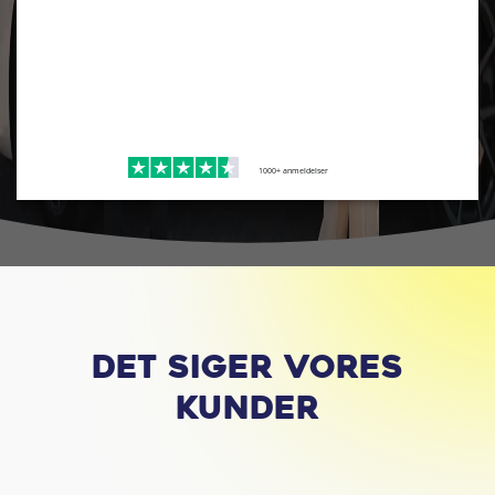
Det siger vores
kunder