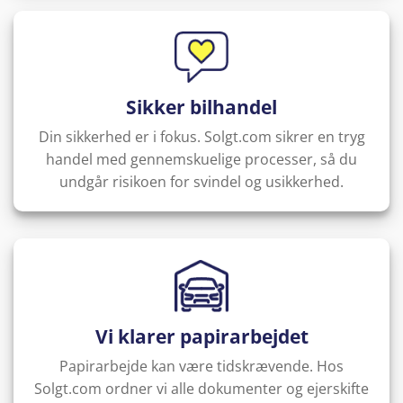
Sikker bilhandel
Din sikkerhed er i fokus. Solgt.com sikrer en tryg
handel med gennemskuelige processer, så du
undgår risikoen for svindel og usikkerhed.
Vi klarer papirarbejdet
Papirarbejde kan være tidskrævende. Hos
Solgt.com ordner vi alle dokumenter og ejer­skifte