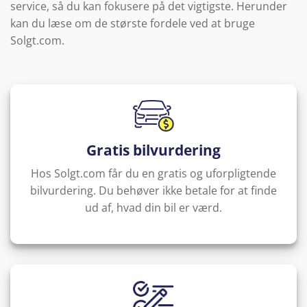
service, så du kan fokusere på det vigtigste. Herunder
kan du læse om de største fordele ved at bruge
Solgt.com.
Gratis bilvurdering
Hos Solgt.com får du en gratis og uforpligtende
bilvurdering. Du behøver ikke betale for at finde
ud af, hvad din bil er værd.