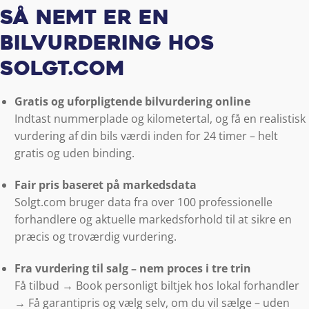
Så nemt er en
bilvurdering hos
Solgt.com
Gratis og uforpligtende bilvurdering online
Indtast nummerplade og kilometertal, og få en realistisk
vurdering af din bils værdi inden for 24 timer – helt
gratis og uden binding.
Fair pris baseret på markedsdata
Solgt.com bruger data fra over 100 professionelle
forhandlere og aktuelle markedsforhold til at sikre en
præcis og troværdig vurdering.
Fra vurdering til salg – nem proces i tre trin
Få tilbud → Book personligt biltjek hos lokal forhandler
→ Få garantipris og vælg selv, om du vil sælge – uden