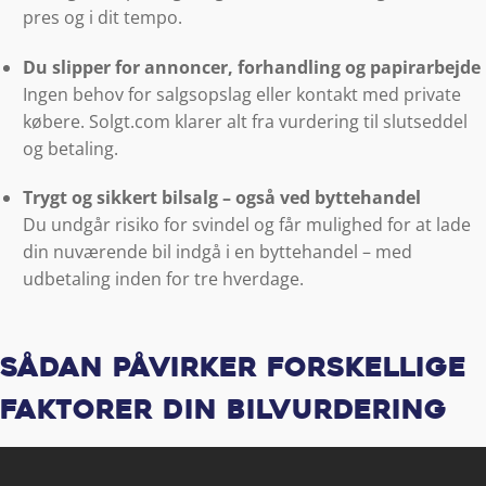
pres og i dit tempo.
Du slipper for annoncer, forhandling og papirarbejde
Ingen behov for salgsopslag eller kontakt med private
købere. Solgt.com klarer alt fra vurdering til slutseddel
og betaling.
Trygt og sikkert bilsalg – også ved byttehandel
Du undgår risiko for svindel og får mulighed for at lade
din nuværende bil indgå i en byttehandel – med
udbetaling inden for tre hverdage.
Sådan påvirker forskellige
faktorer din bilvurdering