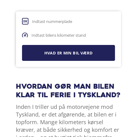
Hvordan gør man bilen
klar til ferie i Tyskland?
Inden I triller ud på motorvejene mod
Tyskland, er det afgørende, at bilen er i
topform. Mange kilometers kørsel
kræver, at både sikkerhed og komfort er