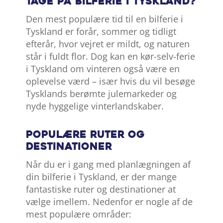
tage på bilferie i Tyskland?
Den mest populære tid til en bilferie i
Tyskland er forår, sommer og tidligt
efterår, hvor vejret er mildt, og naturen
står i fuldt flor. Dog kan en kør-selv-ferie
i Tyskland om vinteren også være en
oplevelse værd – især hvis du vil besøge
Tysklands berømte julemarkeder og
nyde hyggelige vinterlandskaber.
Populære ruter og
destinationer
Når du er i gang med planlægningen af
din bilferie i Tyskland, er der mange
fantastiske ruter og destinationer at
vælge imellem. Nedenfor er nogle af de
mest populære områder: