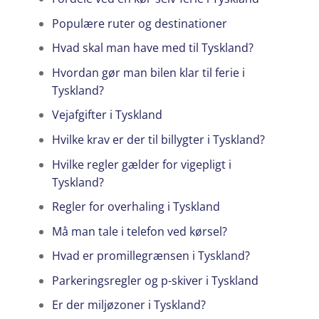
Populære ruter og destinationer
Hvad skal man have med til Tyskland?
Hvordan gør man bilen klar til ferie i
Tyskland?
Vejafgifter i Tyskland
Hvilke krav er der til billygter i Tyskland?
Hvilke regler gælder for vigepligt i
Tyskland?
Regler for overhaling i Tyskland
Må man tale i telefon ved kørsel?
Hvad er promillegrænsen i Tyskland?
Parkeringsregler og p-skiver i Tyskland
Er der miljøzoner i Tyskland?