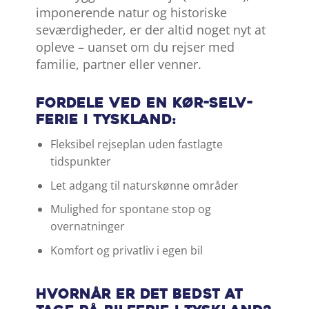
imponerende natur og historiske
seværdigheder, er der altid noget nyt at
opleve – uanset om du rejser med
familie, partner eller venner.
Fordele ved en kør-selv-
ferie i Tyskland:
Fleksibel rejseplan uden fastlagte
tidspunkter
Let adgang til naturskønne områder
Mulighed for spontane stop og
overnatninger
Komfort og privatliv i egen bil
Hvornår er det bedst at