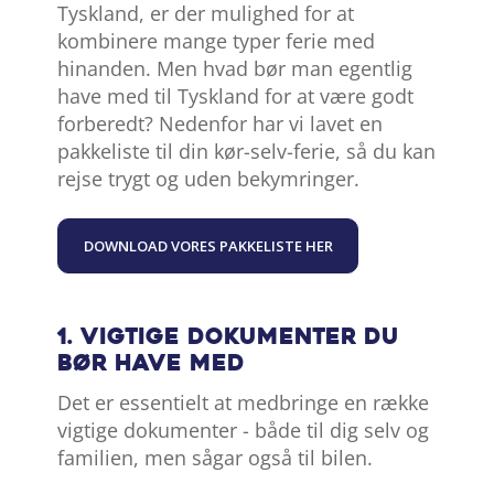
Tyskland, er der mulighed for at
kombinere mange typer ferie med
hinanden. Men hvad bør man egentlig
have med til Tyskland for at være godt
forberedt? Nedenfor har vi lavet en
pakkeliste til din kør-selv-ferie, så du kan
rejse trygt og uden bekymringer.
DOWNLOAD VORES PAKKELISTE HER
1. Vigtige dokumenter du
bør have med
Det er essentielt at medbringe en række
vigtige dokumenter - både til dig selv og
familien, men sågar også til bilen.