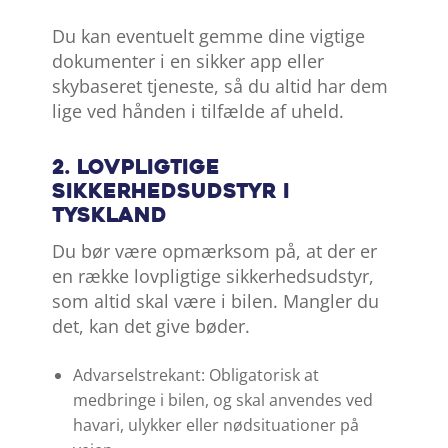
Du kan eventuelt gemme dine vigtige
dokumenter i en sikker app eller
skybaseret tjeneste, så du altid har dem
lige ved hånden i tilfælde af uheld.
2. Lovpligtige
sikkerhedsudstyr i
Tyskland
Du bør være opmærksom på, at der er
en række lovpligtige sikkerhedsudstyr,
som altid skal være i bilen. Mangler du
det, kan det give bøder.
Advarselstrekant: Obligatorisk at
medbringe i bilen, og skal anvendes ved
havari, ulykker eller nødsituationer på