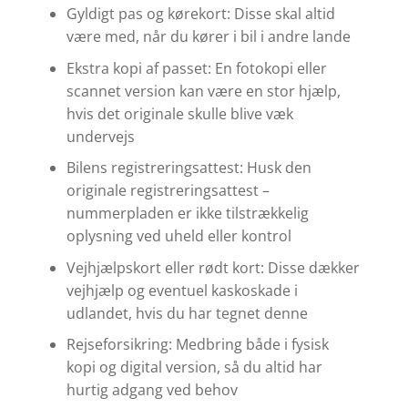
Gyldigt pas og kørekort: Disse skal altid
være med, når du kører i bil i andre lande
Ekstra kopi af passet: En fotokopi eller
scannet version kan være en stor hjælp,
hvis det originale skulle blive væk
undervejs
Bilens registreringsattest: Husk den
originale registreringsattest –
nummerpladen er ikke tilstrækkelig
oplysning ved uheld eller kontrol
Vejhjælpskort eller rødt kort: Disse dækker
vejhjælp og eventuel kaskoskade i
udlandet, hvis du har tegnet denne
Rejseforsikring: Medbring både i fysisk
kopi og digital version, så du altid har
hurtig adgang ved behov