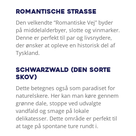
Romantische Strasse
Den velkendte “Romantiske Vej” byder
på middelalderbyer, slotte og vinmarker.
Denne er perfekt til par og livsnydere,
der ønsker at opleve en historisk del af
Tyskland.
Schwarzwald (Den Sorte
Skov)
Dette betegnes også som paradiset for
naturelskere. Her kan man køre gennem
grønne dale, stoppe ved udvalgte
vandfald og smage på lokale
delikatesser. Dette område er perfekt til
at tage på spontane ture rundt i.