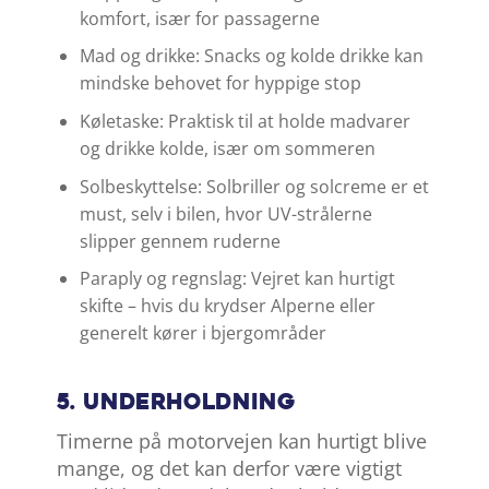
komfort, især for passagerne
Mad og drikke: Snacks og kolde drikke kan
mindske behovet for hyppige stop
Køletaske: Praktisk til at holde madvarer
og drikke kolde, især om sommeren
Solbeskyttelse: Solbriller og solcreme er et
must, selv i bilen, hvor UV-strålerne
slipper gennem ruderne
Paraply og regnslag: Vejret kan hurtigt
skifte – hvis du krydser Alperne eller
generelt kører i bjergområder
5. Underholdning
Timerne på motorvejen kan hurtigt blive
mange, og det kan derfor være vigtigt