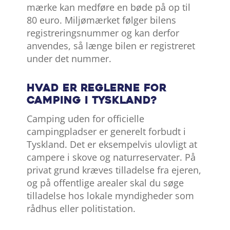
mærke kan medføre en bøde på op til
80 euro. Miljømærket følger bilens
registreringsnummer og kan derfor
anvendes, så længe bilen er registreret
under det nummer.
Hvad er reglerne for
camping i Tyskland?
Camping uden for officielle
campingpladser er generelt forbudt i
Tyskland. Det er eksempelvis ulovligt at
campere i skove og naturreservater. På
privat grund kræves tilladelse fra ejeren,
og på offentlige arealer skal du søge
tilladelse hos lokale myndigheder som
rådhus eller politistation.