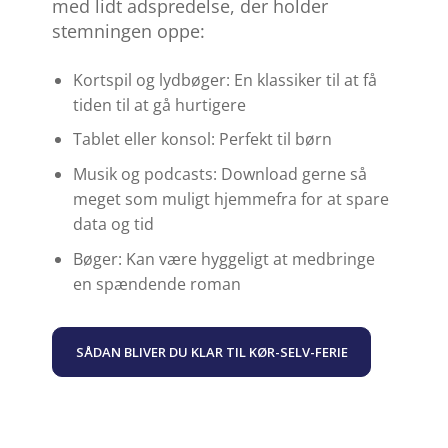
med lidt adspredelse, der holder
stemningen oppe:
Kortspil og lydbøger: En klassiker til at få
tiden til at gå hurtigere
Tablet eller konsol: Perfekt til børn
Musik og podcasts: Download gerne så
meget som muligt hjemmefra for at spare
data og tid
Bøger: Kan være hyggeligt at medbringe
en spændende roman
SÅDAN BLIVER DU KLAR TIL KØR-SELV-FERIE