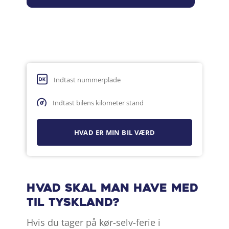
Hvad skal man have med
til Tyskland?
Hvis du tager på kør-selv-ferie i