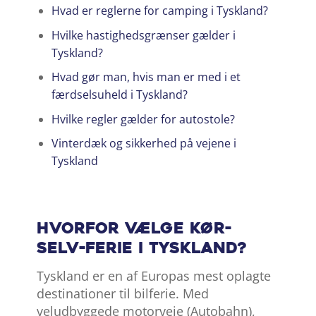
Hvad er reglerne for camping i Tyskland?
Hvilke hastighedsgrænser gælder i
Tyskland?
Hvad gør man, hvis man er med i et
færdselsuheld i Tyskland?
Hvilke regler gælder for autostole?
Vinterdæk og sikkerhed på vejene i
Tyskland
Hvorfor vælge kør-
selv-ferie i Tyskland?
Tyskland er en af Europas mest oplagte
destinationer til bilferie. Med
veludbyggede motorveje (Autobahn),