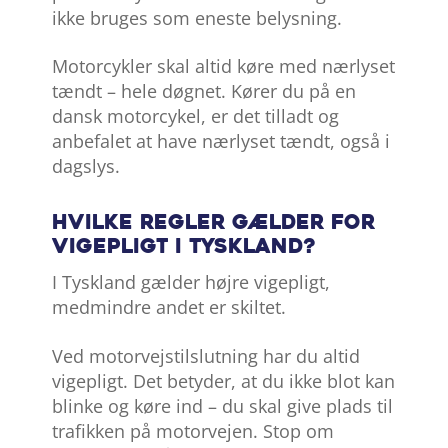
ikke bruges som eneste belysning.
Motorcykler skal altid køre med nærlyset
tændt – hele døgnet. Kører du på en
dansk motorcykel, er det tilladt og
anbefalet at have nærlyset tændt, også i
dagslys.
Hvilke regler gælder for
vigepligt i Tyskland?
I Tyskland gælder højre vigepligt,
medmindre andet er skiltet.
Ved motorvejstilslutning har du altid
vigepligt. Det betyder, at du ikke blot kan
blinke og køre ind – du skal give plads til
trafikken på motorvejen. Stop om